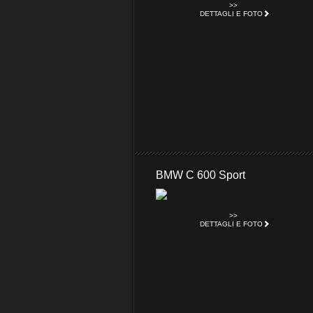
>>
DETTAGLI E FOTO
BMW C 600 Sport
>>
DETTAGLI E FOTO