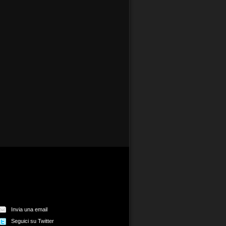
Invia una email
Seguici su Twitter