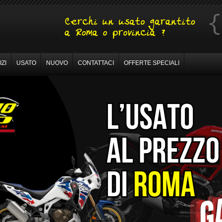
ZI
USATO
NUOVO
CONTATTACI
OFFERTE SPECIALI