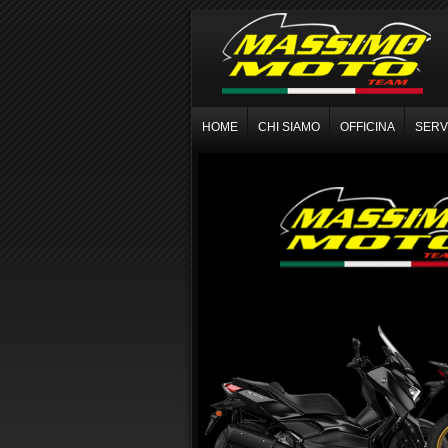
HOME
CHI SIAMO
OFFICINA
SERVI