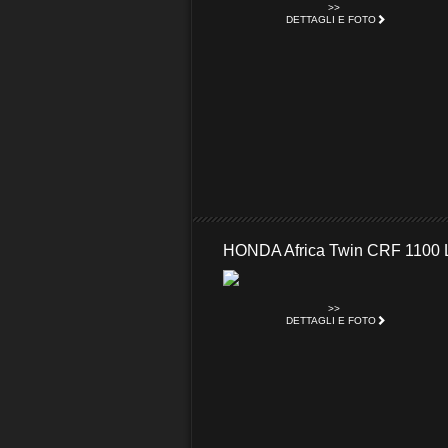
>>
DETTAGLI E FOTO
HONDA Africa Twin CRF 1100 
>>
DETTAGLI E FOTO