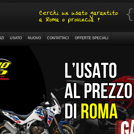
ZI
USATO
NUOVO
CONTATTACI
OFFERTE SPECIALI