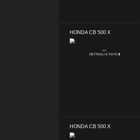
HONDA CB 500 X
>>
DETTAGLI E FOTO
HONDA CB 500 X