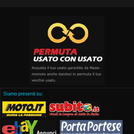
Siamo presenti su: