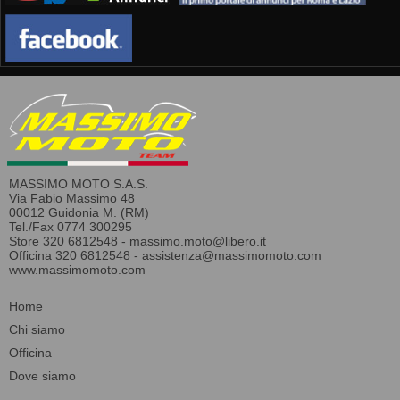
MASSIMO MOTO S.A.S.
Via Fabio Massimo 48
00012 Guidonia M. (RM)
Tel./Fax 0774 300295
Store 320 6812548 -
massimo.moto@libero.it
Officina 320 6812548 -
assistenza@massimomoto.com
www.massimomoto.com
Home
Chi siamo
Officina
Dove siamo