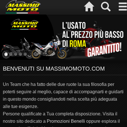
BENVENUTI SU MASSIMOMOTO.COM
Un Team che ha fatto delle due ruote la sua filosofia per
poterti seguire al meglio, capace di accompagnarti e guidarti
in questo mondo consigliandoti nella scelta più adeguata
alle tue esigenze.
Persone qualificate a Tua completa disposizione. Visita il
nostro sito dedicato a
Promozioni Benelli
oppure esplora il