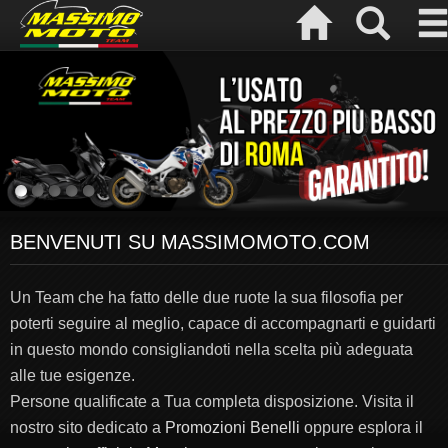
BENVENUTI SU MASSIMOMOTO.COM
Un Team che ha fatto delle due ruote la sua filosofia per
poterti seguire al meglio, capace di accompagnarti e guidarti
in questo mondo consigliandoti nella scelta più adeguata
alle tue esigenze.
Persone qualificate a Tua completa disposizione. Visita il
nostro sito dedicato a
Promozioni Benelli
oppure esplora il