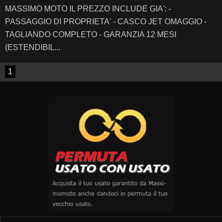
MASSIMO MOTO IL PREZZO INCLUDE GIA': -
PASSAGGIO DI PROPRIETA' - CASCO JET OMAGGIO -
TAGLIANDO COMPLETO - GARANZIA 12 MESI
(ESTENDIBIL...
1