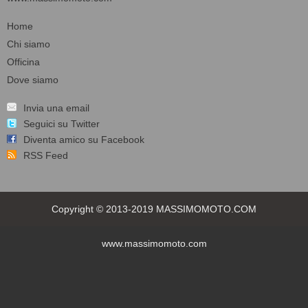
Home
Chi siamo
Officina
Dove siamo
Invia una email
Seguici su Twitter
Diventa amico su Facebook
RSS Feed
Copyright © 2013-2019 MASSIMOMOTO.COM
www.massimomoto.com