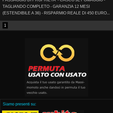
TAGLIANDO COMPLETO - GARANZIA 12 MESI
(ESTENDIBILE A 36) - RISPARMIO REALE DI 450 EURO...
1
Siamo presenti su: