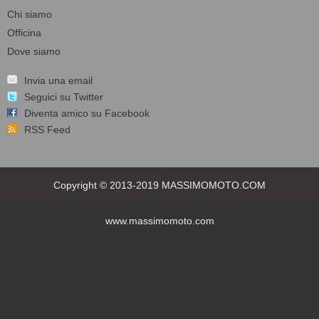
Chi siamo
Officina
Dove siamo
Invia una email
Seguici su Twitter
Diventa amico su Facebook
RSS Feed
Copyright © 2013-2019 MASSIMOMOTO.COM
www.massimomoto.com