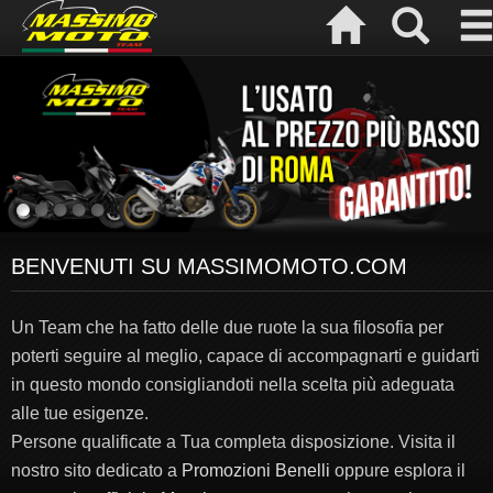
BENVENUTI SU MASSIMOMOTO.COM
Un Team che ha fatto delle due ruote la sua filosofia per
poterti seguire al meglio, capace di accompagnarti e guidarti
in questo mondo consigliandoti nella scelta più adeguata
alle tue esigenze.
Persone qualificate a Tua completa disposizione. Visita il
nostro sito dedicato a
Promozioni Benelli
oppure esplora il