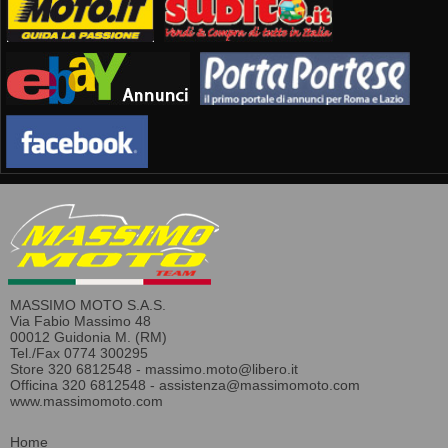
MASSIMO MOTO S.A.S.
Via Fabio Massimo 48
00012 Guidonia M. (RM)
Tel./Fax 0774 300295
Store 320 6812548 -
massimo.moto@libero.it
Officina 320 6812548 -
assistenza@massimomoto.com
www.massimomoto.com
Home