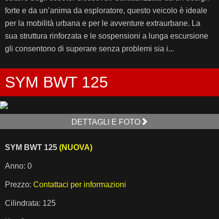
forte e da un’anima da esploratore, questo veicolo è ideale
per la mobilità urbana e per le avventure extraurbane. La
sua struttura rinforzata e le sospensioni a lunga escursione
gli consentono di superare senza problemi sia i...
SYM BWT 125
DETTAGLI E FOTO
SYM BWT 125
(NUOVA)
Anno: 0
Prezzo:
Contattaci per informazioni
Cilindrata: 125