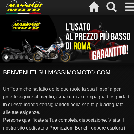
BENVENUTI SU MASSIMOMOTO.COM
Un Team che ha fatto delle due ruote la sua filosofia per
poterti seguire al meglio, capace di accompagnarti e guidarti
in questo mondo consigliandoti nella scelta più adeguata
alle tue esigenze.
Persone qualificate a Tua completa disposizione. Visita il
nostro sito dedicato a
Promozioni Benelli
oppure esplora il