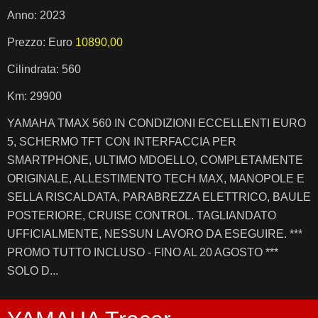
Anno: 2023
Prezzo: Euro
10890,00
Cilindrata: 560
Km: 29900
YAMAHA TMAX 560 IN CONDIZIONI ECCELLENTI EURO
5, SCHERMO TFT CON INTERFACCIA PER
SMARTPHONE, ULTIMO MDOELLO, COMPLETAMENTE
ORIGINALE, ALLESTIMENTO TECH MAX, MANOPOLE E
SELLA RISCALDATA, PARABREZZA ELETTRICO, BAULE
POSTERIORE, CRUISE CONTROL. TAGLIANDATO
UFFICIALMENTE, NESSUN LAVORO DA ESEGUIRE. ***
PROMO TUTTO INCLUSO - FINO AL 20 AGOSTO ***
SOLO D...