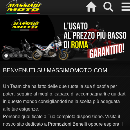
BENVENUTI SU MASSIMOMOTO.COM
Un Team che ha fatto delle due ruote la sua filosofia per
poterti seguire al meglio, capace di accompagnarti e guidarti
in questo mondo consigliandoti nella scelta più adeguata
alle tue esigenze.
Persone qualificate a Tua completa disposizione. Visita il
nostro sito dedicato a
Promozioni Benelli
oppure esplora il