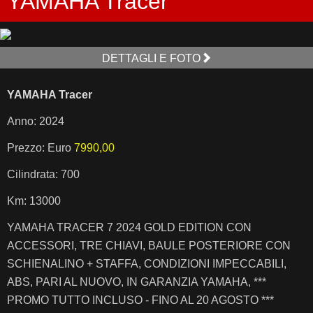
YAMAHA Tracer
DETTAGLI E FOTO
YAMAHA Tracer
Anno: 2024
Prezzo: Euro
7990,00
Cilindrata: 700
Km: 13000
YAMAHA TRACER 7 2024 GOLD EDITION CON
ACCESSORI, TRE CHIAVI, BAULE POSTERIORE CON
SCHIENALINO + STAFFA, CONDIZIONI IMPECCABILI,
ABS, PARI AL NUOVO, IN GARANZIA YAMAHA, ***
PROMO TUTTO INCLUSO - FINO AL 20 AGOSTO ***