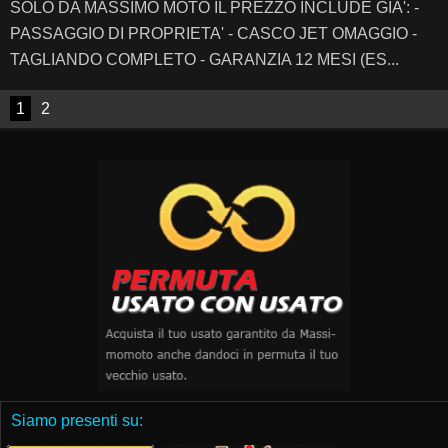
SOLO DA MASSIMO MOTO IL PREZZO INCLUDE GIA': -
PASSAGGIO DI PROPRIETA' - CASCO JET OMAGGIO -
TAGLIANDO COMPLETO - GARANZIA 12 MESI (ES...
1
2
Siamo presenti su: