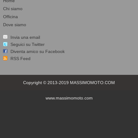
Home
Chi siamo
Officina
Dove siamo
Invia una email
Seguici su Twitter
Diventa amico su Facebook
RSS Feed
Copyright © 2013-2019 MASSIMOMOTO.COM
www.massimomoto.com