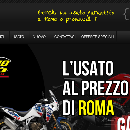
ZI
USATO
NUOVO
CONTATTACI
OFFERTE SPECIALI