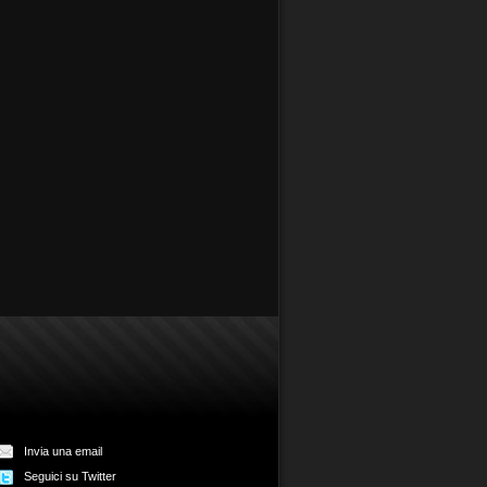
Invia una email
Seguici su Twitter