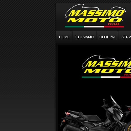
HOME
CHI SIAMO
OFFICINA
SERVI