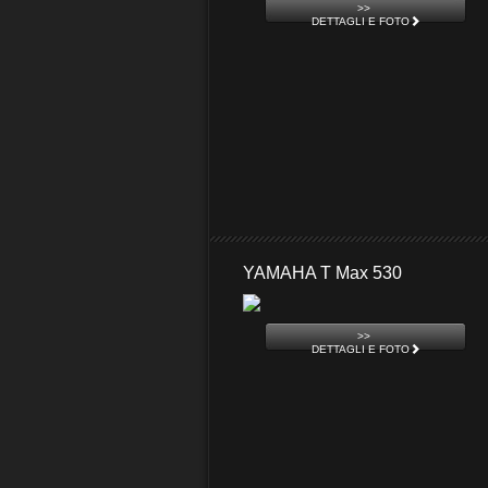
>>
DETTAGLI E FOTO
YAMAHA T Max 530
>>
DETTAGLI E FOTO