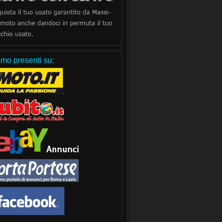
mo presenti su: