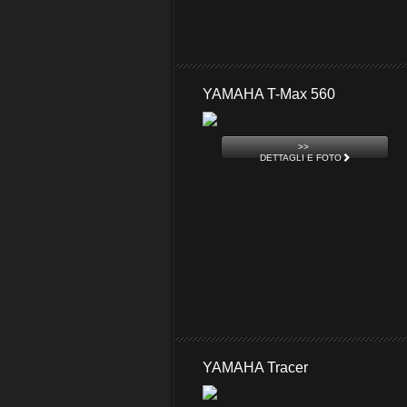
YAMAHA T-Max 560
>>
DETTAGLI E FOTO
YAMAHA Tracer