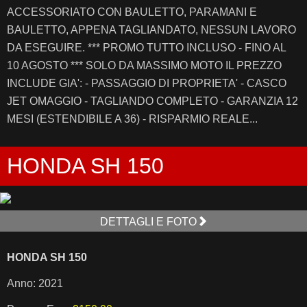
ACCESSORIATO CON BAULETTO, PARAMANI E
BAULETTO, APPENA TAGLIANDATO, NESSUN LAVORO
DA ESEGUIRE. *** PROMO TUTTO INCLUSO - FINO AL
10 AGOSTO *** SOLO DA MASSIMO MOTO IL PREZZO
INCLUDE GIA': - PASSAGGIO DI PROPRIETA' - CASCO
JET OMAGGIO - TAGLIANDO COMPLETO - GARANZIA 12
MESI (ESTENDIBILE A 36) - RISPARMIO REALE...
HONDA SH 150
DETTAGLI E FOTO
HONDA SH 150
Anno: 2021