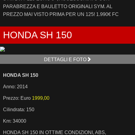
PARABREZZA E BAULETTO ORIGINALI SYM. AL
PREZZO MAI VISTO PRIMA PER UN 125! 1.990€ FC
HONDA SH 150
DETTAGLI E FOTO
HONDA SH 150
Anno: 2014
Prezzo: Euro
1999,00
Cilindrata: 150
Km: 34000
HONDA SH 150 IN OTTIME CONDIZIONI, ABS,