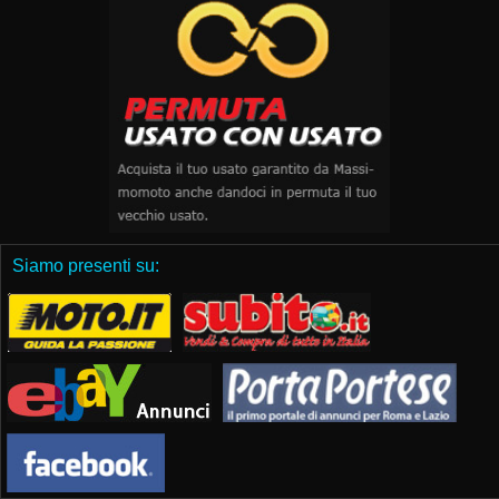
Siamo presenti su: