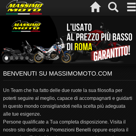
BENVENUTI SU MASSIMOMOTO.COM
Un Team che ha fatto delle due ruote la sua filosofia per
poterti seguire al meglio, capace di accompagnarti e guidarti
in questo mondo consigliandoti nella scelta più adeguata
alle tue esigenze.
Persone qualificate a Tua completa disposizione. Visita il
nostro sito dedicato a
Promozioni Benelli
oppure esplora il