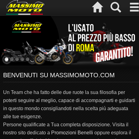
BENVENUTI SU MASSIMOMOTO.COM
Un Team che ha fatto delle due ruote la sua filosofia per
poterti seguire al meglio, capace di accompagnarti e guidarti
in questo mondo consigliandoti nella scelta più adeguata
alle tue esigenze.
Persone qualificate a Tua completa disposizione. Visita il
nostro sito dedicato a
Promozioni Benelli
oppure esplora il