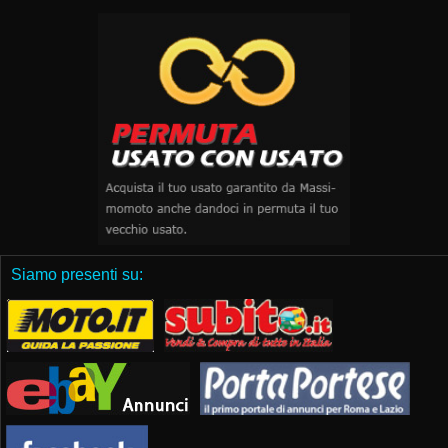
Siamo presenti su: