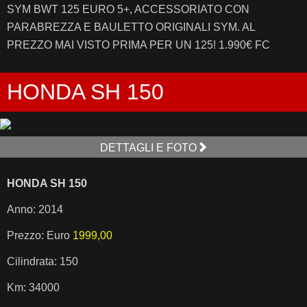
SYM BWT 125 EURO 5+, ACCESSORIATO CON
PARABREZZA E BAULETTO ORIGINALI SYM. AL
PREZZO MAI VISTO PRIMA PER UN 125! 1.990€ FC
HONDA SH 150
DETTAGLI E FOTO
HONDA SH 150
Anno: 2014
Prezzo: Euro
1999,00
Cilindrata: 150
Km: 34000