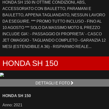
HONDA SH 150 IN OTTIME CONDIZIONI, ABS,
ACCESSORIATO CON BAULETTO, PARAMANI E
BAULETTO, APPENA TAGLIANDATO, NESSUN LAVORO
DA ESEGUIRE. *** PROMO TUTTO INCLUSO - FINO AL
10 AGOSTO *** SOLO DA MASSIMO MOTO IL PREZZO
INCLUDE GIA': - PASSAGGIO DI PROPRIETA' - CASCO
JET OMAGGIO - TAGLIANDO COMPLETO - GARANZIA 12
MESI (ESTENDIBILE A 36) - RISPARMIO REALE...
HONDA SH 150
DETTAGLI E FOTO
HONDA SH 150
Anno: 2021