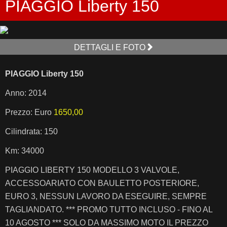
PIAGGIO Liberty 150
DETTAGLI E FOTO
PIAGGIO Liberty 150
Anno: 2014
Prezzo: Euro
1650,00
Cilindrata: 150
Km: 34000
PIAGGIO LIBERTY 150 MODELLO 3 VALVOLE,
ACCESSOARIATO CON BAULETTO POSTERIORE,
EURO 3, NESSUN LAVORO DA ESEGUIRE, SEMPRE
TAGLIANDATO. *** PROMO TUTTO INCLUSO - FINO AL
10 AGOSTO *** SOLO DA MASSIMO MOTO IL PREZZO