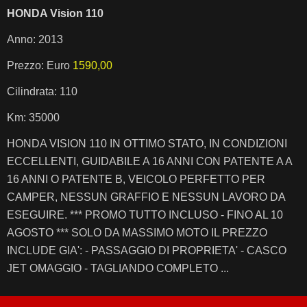
HONDA Vision 110
Anno: 2013
Prezzo: Euro
1590,00
Cilindrata: 110
Km: 35000
HONDA VISION 110 IN OTTIMO STATO, IN CONDIZIONI
ECCELLENTI, GUIDABILE A 16 ANNI CON PATENTE A A
16 ANNI O PATENTE B, VEICOLO PERFETTO PER
CAMPER, NESSUN GRAFFIO E NESSUN LAVORO DA
ESEGUIRE. *** PROMO TUTTO INCLUSO - FINO AL 10
AGOSTO *** SOLO DA MASSIMO MOTO IL PREZZO
INCLUDE GIA': - PASSAGGIO DI PROPRIETA' - CASCO
JET OMAGGIO - TAGLIANDO COMPLETO ...