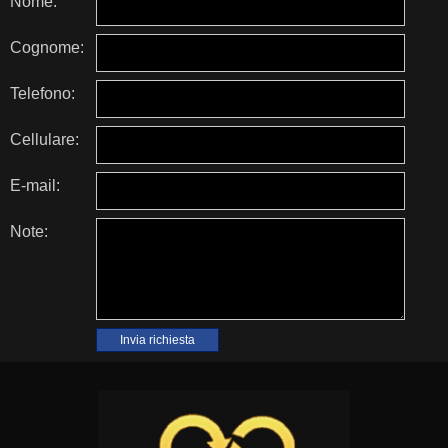
Nome:
Cognome:
Telefono:
Cellulare:
E-mail:
Note: