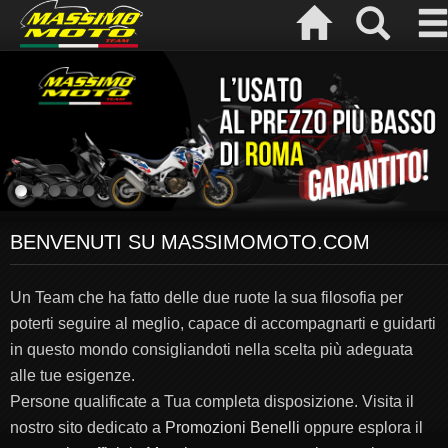
BENVENUTI SU MASSIMOMOTO.COM
Un Team che ha fatto delle due ruote la sua filosofia per
poterti seguire al meglio, capace di accompagnarti e guidarti
in questo mondo consigliandoti nella scelta più adeguata
alle tue esigenze.
Persone qualificate a Tua completa disposizione. Visita il
nostro sito dedicato a
Promozioni Benelli
oppure esplora il