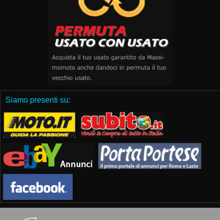
Siamo presenti su: