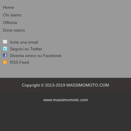
Home
Chi siamo
Officina
Dove siamo
Invia una email
Seguici su Twitter
Diventa amico su Facebook
RSS Feed
Copyright © 2013-2019 MASSIMOMOTO.COM
www.massimomoto.com