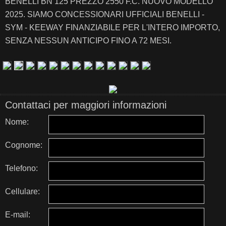
BENELLI BN 125 PREZZO 2550 F.C. NUOVO MODELLO
2025. SIAMO CONCESSIONARI UFFICIALI BENELLI -
SYM - KEEWAY FINANZIABILE PER L'INTERO IMPORTO,
SENZA NESSUN ANTICIPO FINO A 72 MESI.
Contattaci per maggiori informazioni
Nome:
Cognome:
Telefono:
Cellulare:
E-mail: