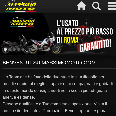
BENVENUTI SU MASSIMOMOTO.COM
Un Team che ha fatto delle due ruote la sua filosofia per
poterti seguire al meglio, capace di accompagnarti e guidarti
in questo mondo consigliandoti nella scelta più adeguata
alle tue esigenze.
Persone qualificate a Tua completa disposizione. Visita il
nostro sito dedicato a
Promozioni Benelli
oppure esplora il