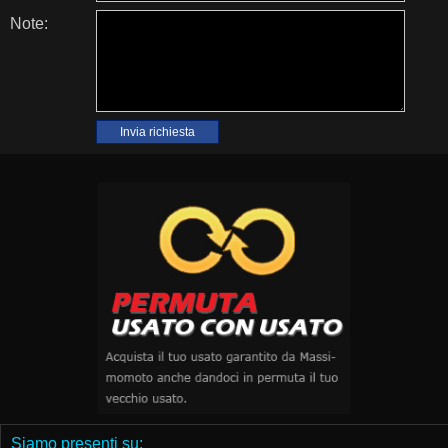
Note:
Siamo presenti su: