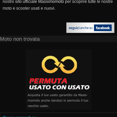
nostro
sito ufficiale Massimomoto
per scoprire tutte le nostre
moto e scooter usati e nuovi.
Moto non trovata