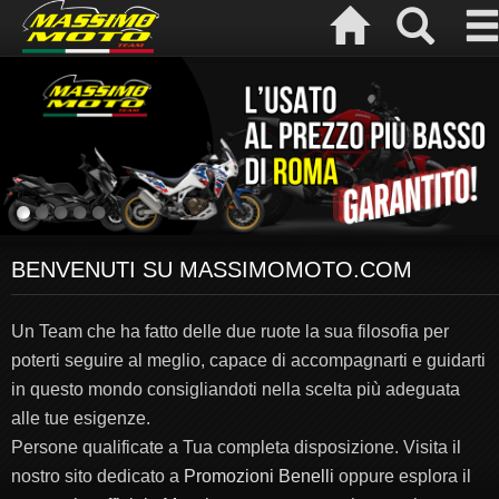
BENVENUTI SU MASSIMOMOTO.COM
Un Team che ha fatto delle due ruote la sua filosofia per
poterti seguire al meglio, capace di accompagnarti e guidarti
in questo mondo consigliandoti nella scelta più adeguata
alle tue esigenze.
Persone qualificate a Tua completa disposizione. Visita il
nostro sito dedicato a
Promozioni Benelli
oppure esplora il